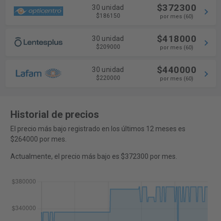
$372300
30 unidad
$186150
por mes (60)
$418000
30 unidad
$209000
por mes (60)
$440000
30 unidad
$220000
por mes (60)
Historial de precios
El precio más bajo registrado en los últimos 12 meses es
$264000 por mes.
Actualmente, el precio más bajo es $372300 por mes.