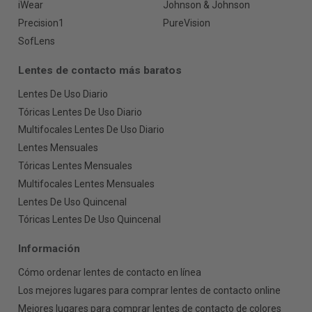
iWear
Johnson & Johnson
Precision1
PureVision
SofLens
Lentes de contacto más baratos
Lentes De Uso Diario
Tóricas Lentes De Uso Diario
Multifocales Lentes De Uso Diario
Lentes Mensuales
Tóricas Lentes Mensuales
Multifocales Lentes Mensuales
Lentes De Uso Quincenal
Tóricas Lentes De Uso Quincenal
Información
Cómo ordenar lentes de contacto en línea
Los mejores lugares para comprar lentes de contacto online
Mejores lugares para comprar lentes de contacto de colores