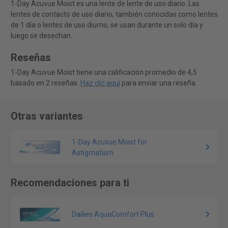
1-Day Acuvue Moist es una lente de lente de uso diario. Las
lentes de contacto de uso diario, también conocidas como lentes
de 1 día o lentes de uso diurno, se usan durante un solo día y
luego se desechan.
Reseñas
1-Day Acuvue Moist tiene una calificación promedio de 4,5
basado en 2 reseñas.
Haz clic aquí
para enviar una reseña.
Otras variantes
1-Day Acuvue Moist for
Astigmatism
Recomendaciones para ti
Dailies AquaComfort Plus