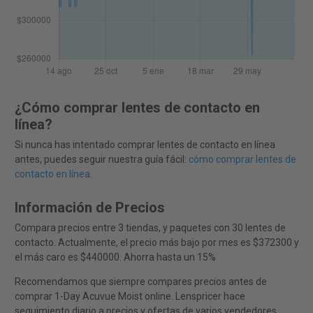
¿Cómo comprar lentes de contacto en
línea?
Si nunca has intentado comprar lentes de contacto en línea
antes, puedes seguir nuestra guía fácil:
cómo comprar lentes de
contacto en línea
.
Información de Precios
Compara precios entre 3 tiendas, y paquetes con 30 lentes de
contacto. Actualmente, el precio más bajo por mes es $372300 y
el más caro es $440000. Ahorra hasta un 15%
Recomendamos que siempre compares precios antes de
comprar 1-Day Acuvue Moist online. Lenspricer hace
seguimiento diario a precios y ofertas de varios vendedores,