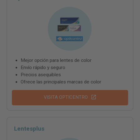
Mejor opción para lentes de color
Envío rápido y seguro
Precios asequibles
Ofrece las principales marcas de color
VISITA OPTICENTRO
Lentesplus