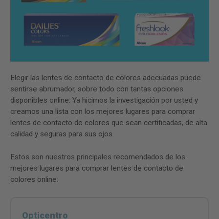
Elegir las lentes de contacto de colores adecuadas puede
sentirse abrumador, sobre todo con tantas opciones
disponibles online. Ya hicimos la investigación por usted y
creamos una lista con los mejores lugares para comprar
lentes de contacto de colores que sean certificadas, de alta
calidad y seguras para sus ojos.
Estos son nuestros principales recomendados de los
mejores lugares para comprar lentes de contacto de
colores online:
Opticentro