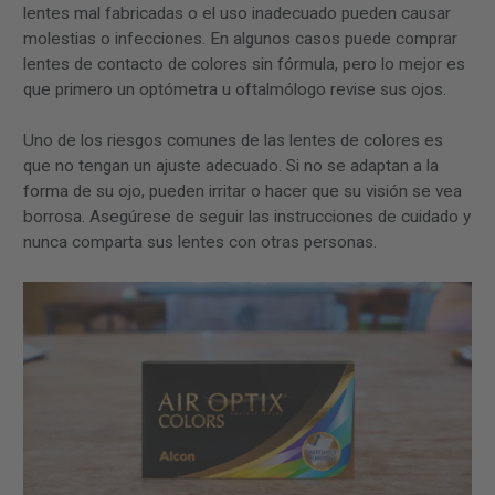
lentes mal fabricadas o el uso inadecuado pueden causar
molestias o infecciones. En algunos casos puede comprar
lentes de contacto de colores sin fórmula, pero lo mejor es
que primero un optómetra u oftalmólogo revise sus ojos.
Uno de los riesgos comunes de las lentes de colores es
que no tengan un ajuste adecuado. Si no se adaptan a la
forma de su ojo, pueden irritar o hacer que su visión se vea
borrosa. Asegúrese de seguir las instrucciones de cuidado y
nunca comparta sus lentes con otras personas.