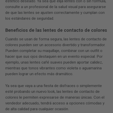
estético deseado. Ya sea que elija lentes con o sin fórmula,
consulte a un profesional de la salud visual para asegurarse
de que las lentes se ajusten correctamente y cumplan con
los estándares de seguridad.
Beneficios de las lentes de contacto de colores
Cuando se usan de forma segura, las lentes de contacto de
colores pueden ser un accesorio divertido y transformador.
Pueden completar su maquillaje, combinar con un outfit o
hacer que sus ojos destaquen en un evento especial. Por
ejemplo, unas lentes café suaves pueden aportar calidez,
mientras que tonos vibrantes como violeta o aguamarina
pueden lograr un efecto más dramático.
Ya sea que vaya a una fiesta de disfraces o simplemente
esté probando un nuevo look, las lentes de contacto de
colores le permiten expresarse de maneras únicas. Con el
vendedor adecuado, tendrá acceso a opciones cómodas y
de alta calidad para cualquier ocasión.