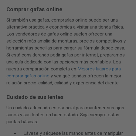
Comprar gafas online
Si también usa gafas, comprarlas online puede ser una
alternativa práctica y económica a visitar una tienda física.
Los vendedores de gafas online suelen ofrecer una
selección más amplia de monturas, precios competitivos y
herramientas sencillas para cargar su fórmula desde casa.
Si está considerando pedir gafas por internet, preparamos
una guía dedicada con las opciones más confiables. Lea
nuestra comparación completa en
Mejores lugares para
comprar gafas online
y vea qué tiendas ofrecen la mejor
relación precio-calidad, calidad y experiencia del cliente.
Cuidado de sus lentes
Un cuidado adecuado es esencial para mantener sus ojos
sanos y sus lentes en buen estado. Siga siempre estas
pautas básicas:
Lávese y séquese las manos antes de manipular