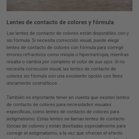
Lentes de contacto de colores y fórmula
Las lentes de contacto de colores están disponibles con y
sin fórmula. Si necesita corrección visual, puede elegir
lentes de contacto de colores con fórmula para corregir
errores refractivos como miopía o hipermetropía, mientras
resalta o cambia por completo el color de sus ojos. Si no
necesita corrección visual, las lentes de contacto de
colores sin fórmula son una excelente opción con fines
únicamente cosméticos.
También es importante tener en cuenta que existen lentes
de contacto de colores para necesidades visuales
específicas, como lentes de contacto de colores para
astigmatismo. Estas lentes se llaman lentes de contacto
tóricas de colores y están diseñadas especialmente para
corregir el astigmatismo, a la vez que ofrecen el efecto