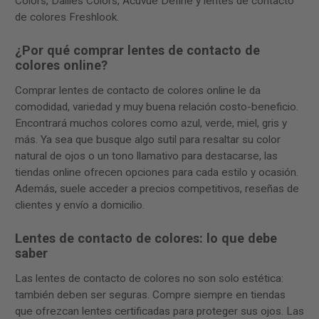
Colors, Dailies Colors, Acuvue Define y lentes de contacto
de colores Freshlook.
¿Por qué comprar lentes de contacto de
colores online?
Comprar lentes de contacto de colores online le da
comodidad, variedad y muy buena relación costo-beneficio.
Encontrará muchos colores como azul, verde, miel, gris y
más. Ya sea que busque algo sutil para resaltar su color
natural de ojos o un tono llamativo para destacarse, las
tiendas online ofrecen opciones para cada estilo y ocasión.
Además, suele acceder a precios competitivos, reseñas de
clientes y envío a domicilio.
Lentes de contacto de colores: lo que debe
saber
Las lentes de contacto de colores no son solo estética:
también deben ser seguras. Compre siempre en tiendas
que ofrezcan lentes certificadas para proteger sus ojos. Las