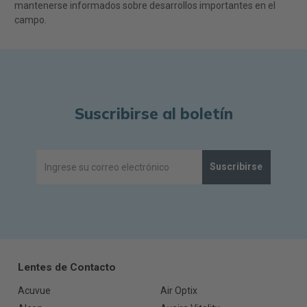
mantenerse informados sobre desarrollos importantes en el
campo.
Suscribirse al boletín
Suscribirse
Lentes de Contacto
Acuvue
Air Optix