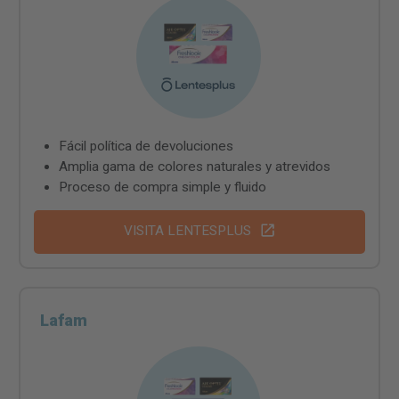
Fácil política de devoluciones
Amplia gama de colores naturales y atrevidos
Proceso de compra simple y fluido
VISITA LENTESPLUS
Lafam