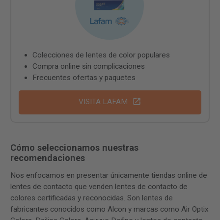
Colecciones de lentes de color populares
Compra online sin complicaciones
Frecuentes ofertas y paquetes
VISITA LAFAM
Cómo seleccionamos nuestras
recomendaciones
Nos enfocamos en presentar únicamente tiendas online de
lentes de contacto que venden lentes de contacto de
colores certificadas y reconocidas. Son lentes de
fabricantes conocidos como Alcon y marcas como Air Optix