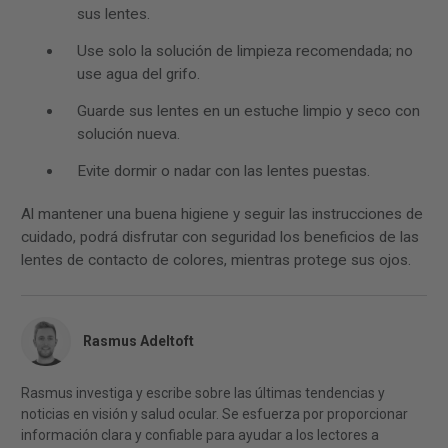
sus lentes.
Use solo la solución de limpieza recomendada; no
use agua del grifo.
Guarde sus lentes en un estuche limpio y seco con
solución nueva.
Evite dormir o nadar con las lentes puestas.
Al mantener una buena higiene y seguir las instrucciones de
cuidado, podrá disfrutar con seguridad los beneficios de las
lentes de contacto de colores, mientras protege sus ojos.
Rasmus Adeltoft
Rasmus investiga y escribe sobre las últimas tendencias y
noticias en visión y salud ocular. Se esfuerza por proporcionar
información clara y confiable para ayudar a los lectores a