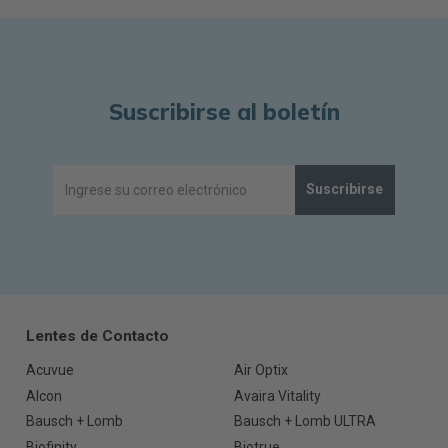
Suscribirse al boletín
Suscribirse
Lentes de Contacto
Acuvue
Air Optix
Alcon
Avaira Vitality
Bausch + Lomb
Bausch + Lomb ULTRA
Biofinity
Biotrue