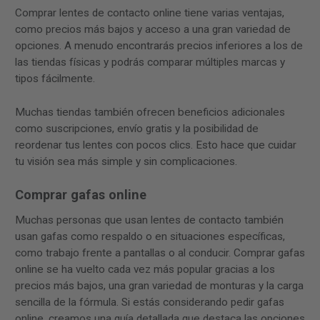
Comprar lentes de contacto online tiene varias ventajas,
como precios más bajos y acceso a una gran variedad de
opciones. A menudo encontrarás precios inferiores a los de
las tiendas físicas y podrás comparar múltiples marcas y
tipos fácilmente.
Muchas tiendas también ofrecen beneficios adicionales
como suscripciones, envío gratis y la posibilidad de
reordenar tus lentes con pocos clics. Esto hace que cuidar
tu visión sea más simple y sin complicaciones.
Comprar gafas online
Muchas personas que usan lentes de contacto también
usan gafas como respaldo o en situaciones específicas,
como trabajo frente a pantallas o al conducir. Comprar gafas
online se ha vuelto cada vez más popular gracias a los
precios más bajos, una gran variedad de monturas y la carga
sencilla de la fórmula. Si estás considerando pedir gafas
online, creamos una guía detallada que destaca las opciones