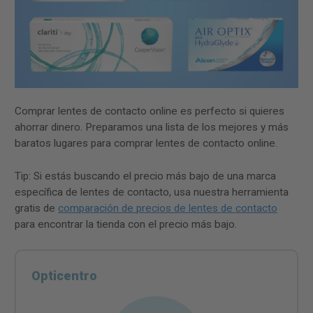
Comprar lentes de contacto online es perfecto si quieres
ahorrar dinero. Preparamos una lista de los mejores y más
baratos lugares para comprar lentes de contacto online.
Tip: Si estás buscando el precio más bajo de una marca
específica de lentes de contacto, usa nuestra herramienta
gratis de
comparación de precios de lentes de contacto
para encontrar la tienda con el precio más bajo.
Opticentro