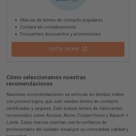
Marcas de lentes de contacto populares
Compra sin complicaciones
Frecuentes descuentos y promociones
VISITA LAFAM
Cómo seleccionamos nuestras
recomendaciones
Nuestras recomendaciones se enfocan en tiendas online
con precios bajos, que solo venden lentes de contacto
certificadas y seguras. Esto incluye lentes de fabricantes
reconocidos como Acuvue, Alcon, CooperVision y Bausch +
Lomb. Estas marcas cuentan con la confianza de
profesionales del cuidado visual por su comodidad, calidad y