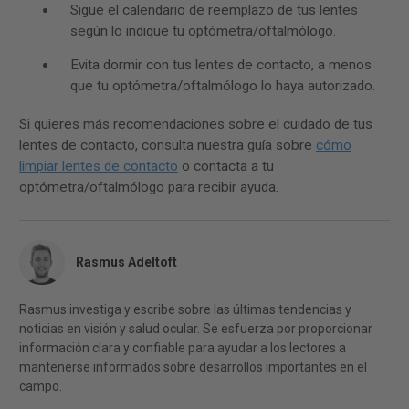
Sigue el calendario de reemplazo de tus lentes
según lo indique tu optómetra/oftalmólogo.
Evita dormir con tus lentes de contacto, a menos
que tu optómetra/oftalmólogo lo haya autorizado.
Si quieres más recomendaciones sobre el cuidado de tus
lentes de contacto, consulta nuestra guía sobre
cómo
limpiar lentes de contacto
o contacta a tu
optómetra/oftalmólogo para recibir ayuda.
Rasmus Adeltoft
Rasmus investiga y escribe sobre las últimas tendencias y
noticias en visión y salud ocular. Se esfuerza por proporcionar
información clara y confiable para ayudar a los lectores a
mantenerse informados sobre desarrollos importantes en el
campo.