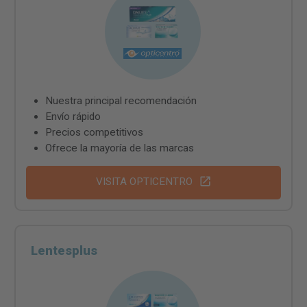
Nuestra principal recomendación
Envío rápido
Precios competitivos
Ofrece la mayoría de las marcas
VISITA OPTICENTRO
Lentesplus