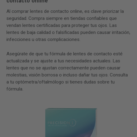
contacto online
Al comprar lentes de contacto online, es clave priorizar la
seguridad. Compra siempre en tiendas confiables que
vendan lentes certificadas para proteger tus ojos. Las
lentes de baja calidad o falsificadas pueden causar irritación,
infecciones u otras complicaciones.
Asegúrate de que tu fórmula de lentes de contacto esté
actualizada y se ajuste a tus necesidades actuales. Las
lentes que no se ajustan correctamente pueden causar
molestias, visión borrosa o incluso dañar tus ojos. Consulta
a tu optómetra/oftalmólogo si tienes dudas sobre tu
fórmula.