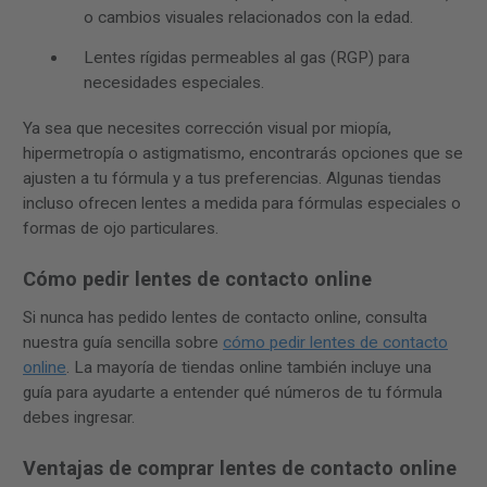
o cambios visuales relacionados con la edad.
Lentes rígidas permeables al gas (RGP) para
necesidades especiales.
Ya sea que necesites corrección visual por miopía,
hipermetropía o astigmatismo, encontrarás opciones que se
ajusten a tu fórmula y a tus preferencias. Algunas tiendas
incluso ofrecen lentes a medida para fórmulas especiales o
formas de ojo particulares.
Cómo pedir lentes de contacto online
Si nunca has pedido lentes de contacto online, consulta
nuestra guía sencilla sobre
cómo pedir lentes de contacto
online
. La mayoría de tiendas online también incluye una
guía para ayudarte a entender qué números de tu fórmula
debes ingresar.
Ventajas de comprar lentes de contacto online