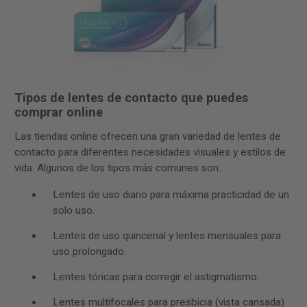
Tipos de lentes de contacto que puedes
comprar online
Las tiendas online ofrecen una gran variedad de lentes de
contacto para diferentes necesidades visuales y estilos de
vida. Algunos de los tipos más comunes son:
Lentes de uso diario para máxima practicidad de un
solo uso.
Lentes de uso quincenal y lentes mensuales para
uso prolongado.
Lentes tóricas para corregir el astigmatismo.
Lentes multifocales para presbicia (vista cansada)