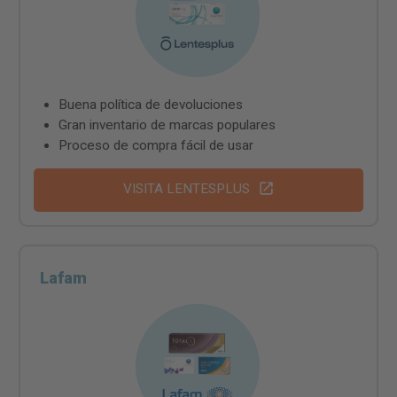
Buena política de devoluciones
Gran inventario de marcas populares
Proceso de compra fácil de usar
VISITA LENTESPLUS
Lafam