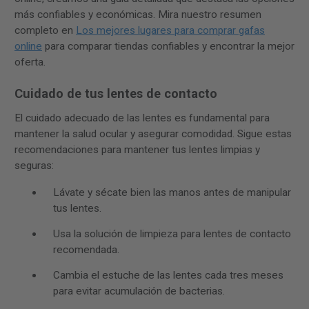
más confiables y económicas. Mira nuestro resumen
completo en
Los mejores lugares para comprar gafas
online
para comparar tiendas confiables y encontrar la mejor
oferta.
Cuidado de tus lentes de contacto
El cuidado adecuado de las lentes es fundamental para
mantener la salud ocular y asegurar comodidad. Sigue estas
recomendaciones para mantener tus lentes limpias y
seguras:
Lávate y sécate bien las manos antes de manipular
tus lentes.
Usa la solución de limpieza para lentes de contacto
recomendada.
Cambia el estuche de las lentes cada tres meses
para evitar acumulación de bacterias.