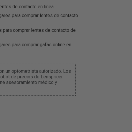
entes de contacto en línea
gares para comprar lentes de contacto
s para comprar lentes de contacto de
gares para comprar gafas online en
n un optometrista autorizado. Los
obot de precios de Lenspricer.
iene asesoramiento médico y