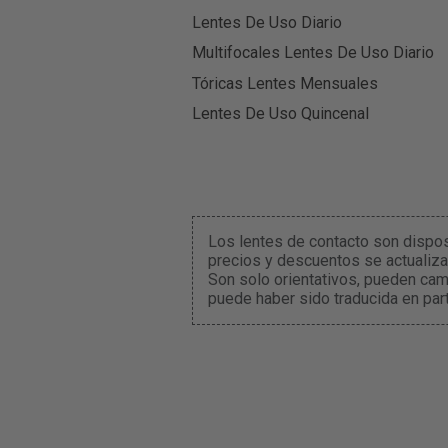
Lentes De Uso Diario
Multifocales Lentes De Uso Diario
Tóricas Lentes Mensuales
Lentes De Uso Quincenal
Los lentes de contacto son dispo
precios y descuentos se actualiza
Son solo orientativos, pueden cam
puede haber sido traducida en part