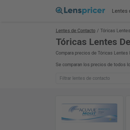
Lentes 
Lentes de Contacto
/
Tóricas Lentes
Tóricas Lentes De
Compara precios de Tóricas Lentes D
Se comparan los precios de todos lo