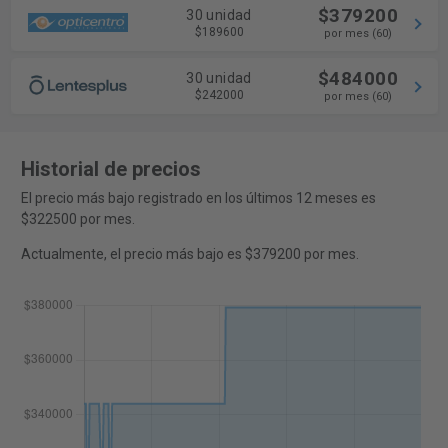
$379200
30 unidad
$189600
por mes (60)
$484000
30 unidad
$242000
por mes (60)
Historial de precios
El precio más bajo registrado en los últimos 12 meses es
$322500 por mes.
Actualmente, el precio más bajo es $379200 por mes.