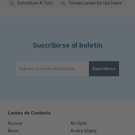
Somofilcon A Toric
Tóricas Lentes De Uso Diario
Suscribirse al boletín
Suscribirse
Lentes de Contacto
Acuvue
Air Optix
Alcon
Avaira Vitality