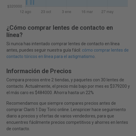
¿Cómo comprar lentes de contacto en
línea?
Si nunca has intentado comprar lentes de contacto en línea
antes, puedes seguir nuestra guía fácil:
cómo comprar lentes de
contacto tóricos en línea para el astigmatismo
.
Información de Precios
Compara precios entre 2 tiendas, y paquetes con 30 lentes de
contacto. Actualmente, el precio más bajo por mes es $379200 y
el más caro es $484000. Ahorra hasta un 22%
Recomendamos que siempre compares precios antes de
comprar Clariti 1 Day Toric online. Lenspricer hace seguimiento
diario a precios y ofertas de varios vendedores, para que
encuentres fácilmente precios competitivos y ahorres en lentes
de contacto.