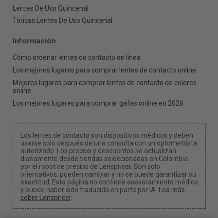
Lentes De Uso Quincenal
Tóricas Lentes De Uso Quincenal
Información
Cómo ordenar lentes de contacto en línea
Los mejores lugares para comprar lentes de contacto online
Mejores lugares para comprar lentes de contacto de colores
online
Los mejores lugares para comprar gafas online en 2026
Los lentes de contacto son dispositivos médicos y deben
usarse solo después de una consulta con un optometrista
autorizado. Los precios y descuentos se actualizan
diariamente desde tiendas seleccionadas en Colombia
por el robot de precios de Lenspricer. Son solo
orientativos, pueden cambiar y no se puede garantizar su
exactitud. Esta página no contiene asesoramiento médico
y puede haber sido traducida en parte por IA.
Lea más
sobre Lenspricer
.