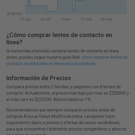
¿Cómo comprar lentes de contacto en
línea?
Si nunca has intentado comprar lentes de contacto en línea
antes, puedes seguir nuestra guía fácil:
cómo comprar lentes de
contacto multifocales en línea para la presbicia
.
Información de Precios
Compara precios entre 2 tiendas, y paquetes con 6 lentes de
contacto. Actualmente, el precio más bajo por mes es $220000 y
el más caro es $223333. Ahorra hasta un 1%
Recomendamos que siempre compares precios antes de
comprar Acuvue Oasys Multifocal online. Lenspricer hace
seguimiento diario a precios y ofertas de varios vendedores,
para que encuentres fácilmente precios competitivos y ahorres