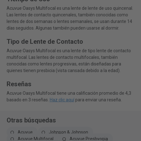
Acuvue Oasys Multifocal es una lente de lente de uso quincenal.
Las lentes de contacto quincenales, también conocidas como
lentes de dos semanas o lentes semanales, se usan durante 14
días seguidos. Algunas también pueden usarse al dormir.
Tipo de Lente de Contacto
Acuvue Oasys Multifocal es una lente de tipo lente de contacto
multifocal. Las lentes de contacto multifocales, también
conocidas como lentes progresivas, están diseñadas para
quienes tienen presbicia (vista cansada debido a la edad).
Reseñas
Acuvue Oasys Multifocal tiene una calificación promedio de 4,3
basado en 3 reseñas.
Haz clic aquí
para enviar una reseña.
Otras búsquedas
Acuvue
Johnson & Johnson
Acuvue Multifocal
Acuvue Presbyopia