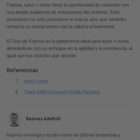
Francia, eyes + more tiene la oportunidad de conectar con
una amplia audiencia de entusiastas del ciclismo. Esta
asociación no solo promueve la marca, sino que también
refuerza su compromiso con la salud y el bienestar.
El Tour de Francia es la plataforma ideal para eyes + more,
alineándose con su enfoque en la agilidad y la resistencia, al
igual que los ciclistas que apoyan.
Referencias
eyes + more
Team DSM-Firmenich PostNL Partners
Rasmus Adeltoft
Rasmus investiga y escribe sobre las últimas tendencias y