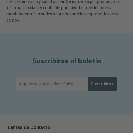
noticias en visión y salud ocular. Se esfuerza por proporcionar
información clara y confiable para ayudar a los lectores a
mantenerse informados sobre desarrollos importantes en el
campo.
Suscribirse al boletín
Suscribirse
Lentes de Contacto