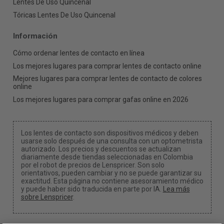
Lentes De Uso Quincenal
Tóricas Lentes De Uso Quincenal
Información
Cómo ordenar lentes de contacto en línea
Los mejores lugares para comprar lentes de contacto online
Mejores lugares para comprar lentes de contacto de colores
online
Los mejores lugares para comprar gafas online en 2026
Los lentes de contacto son dispositivos médicos y deben
usarse solo después de una consulta con un optometrista
autorizado. Los precios y descuentos se actualizan
diariamente desde tiendas seleccionadas en Colombia
por el robot de precios de Lenspricer. Son solo
orientativos, pueden cambiar y no se puede garantizar su
exactitud. Esta página no contiene asesoramiento médico
y puede haber sido traducida en parte por IA.
Lea más
sobre Lenspricer
.