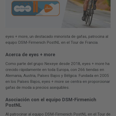
eyes + more, un destacado minorista de gafas, patrocina al
equipo DSM-Firmenich PostNL en el Tour de Francia.
Acerca de eyes + more
Como parte del grupo Nexeye desde 2018, eyes + more ha
crecido rápidamente en toda Europa, con 266 tiendas en
Alemania, Austria, Países Bajos y Bélgica. Fundada en 2005
en los Países Bajos, eyes + more se centra en proporcionar
gafas de moda a precios asequibles.
Asociación con el equipo DSM-Firmenich
PostNL
Al patrocinar al equipo DSM-Firmenich PostNL en el Tour de