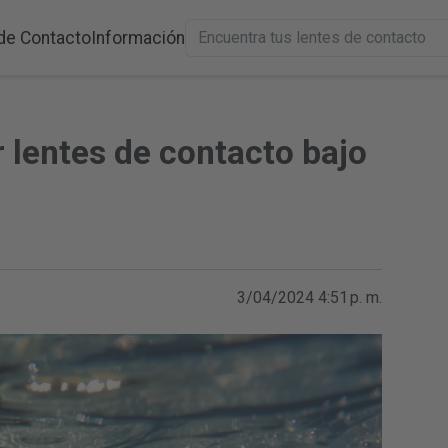
de Contacto
Información
 lentes de contacto bajo
3/04/2024 4:51 p. m.