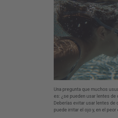
Una pregunta que muchos usuar
es: ¿se pueden usar lentes de 
Deberías evitar usar lentes de 
puede irritar el ojo y, en el peo