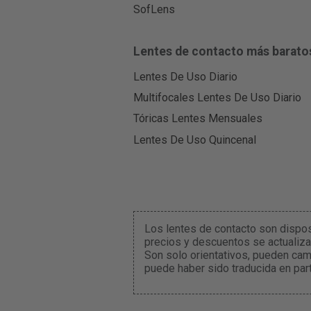
SofLens
Lentes de contacto más barato
Lentes De Uso Diario
Multifocales Lentes De Uso Diario
Tóricas Lentes Mensuales
Lentes De Uso Quincenal
Los lentes de contacto son dispo
precios y descuentos se actualiza
Son solo orientativos, pueden cam
puede haber sido traducida en part