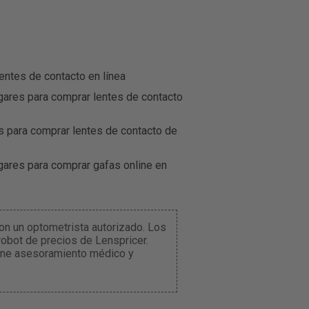
entes de contacto en línea
gares para comprar lentes de contacto
s para comprar lentes de contacto de
gares para comprar gafas online en
n un optometrista autorizado. Los
obot de precios de Lenspricer.
iene asesoramiento médico y