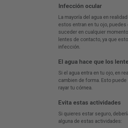
Infección ocular
La mayoría del agua en realidad
estos entran en tu ojo, puedes 
suceder en cualquier momento,
lentes de contacto, ya que est
infección.
El agua hace que los len
Si el agua entra en tu ojo, en 
cambien de forma. Esto puede ir
rayar tu córnea.
Evita estas actividades
Si quieres estar seguro, deberí
alguna de estas actividades: