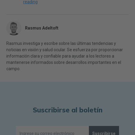
reading
Rasmus Adeltoft
Rasmus investiga y escribe sobre las últimas tendencias y
noticias en visión y salud ocular. Se esfuerza por proporcionar
información clara y confiable para ayudar a los lectores a
mantenerse informados sobre desarrollos importantes en el
campo.
Suscribirse al boletín
Suscribirse