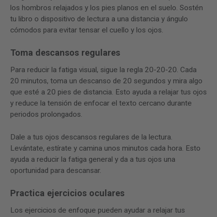
los hombros relajados y los pies planos en el suelo. Sostén
tu libro o dispositivo de lectura a una distancia y ángulo
cómodos para evitar tensar el cuello y los ojos.
Toma descansos regulares
Para reducir la fatiga visual, sigue la regla 20-20-20. Cada
20 minutos, toma un descanso de 20 segundos y mira algo
que esté a 20 pies de distancia. Esto ayuda a relajar tus ojos
y reduce la tensión de enfocar el texto cercano durante
periodos prolongados.
Dale a tus ojos descansos regulares de la lectura.
Levántate, estírate y camina unos minutos cada hora. Esto
ayuda a reducir la fatiga general y da a tus ojos una
oportunidad para descansar.
Practica ejercicios oculares
Los ejercicios de enfoque pueden ayudar a relajar tus