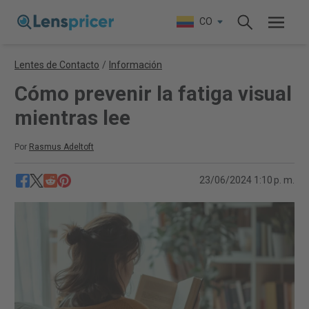
CO
Lentes de Contacto
/
Información
Cómo prevenir la fatiga visual
mientras lee
Por
Rasmus Adeltoft
23/06/2024 1:10 p. m.