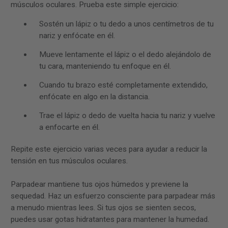
músculos oculares. Prueba este simple ejercicio:
Sostén un lápiz o tu dedo a unos centímetros de tu
nariz y enfócate en él.
Mueve lentamente el lápiz o el dedo alejándolo de
tu cara, manteniendo tu enfoque en él.
Cuando tu brazo esté completamente extendido,
enfócate en algo en la distancia.
Trae el lápiz o dedo de vuelta hacia tu nariz y vuelve
a enfocarte en él.
Repite este ejercicio varias veces para ayudar a reducir la
tensión en tus músculos oculares.
Parpadear mantiene tus ojos húmedos y previene la
sequedad. Haz un esfuerzo consciente para parpadear más
a menudo mientras lees. Si tus ojos se sienten secos,
puedes usar gotas hidratantes para mantener la humedad.