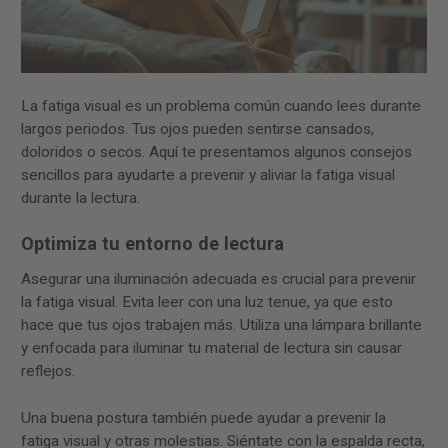
La fatiga visual es un problema común cuando lees durante
largos periodos. Tus ojos pueden sentirse cansados,
doloridos o secos. Aquí te presentamos algunos consejos
sencillos para ayudarte a prevenir y aliviar la fatiga visual
durante la lectura.
Optimiza tu entorno de lectura
Asegurar una iluminación adecuada es crucial para prevenir
la fatiga visual. Evita leer con una luz tenue, ya que esto
hace que tus ojos trabajen más. Utiliza una lámpara brillante
y enfocada para iluminar tu material de lectura sin causar
reflejos.
Una buena postura también puede ayudar a prevenir la
fatiga visual y otras molestias. Siéntate con la espalda recta,