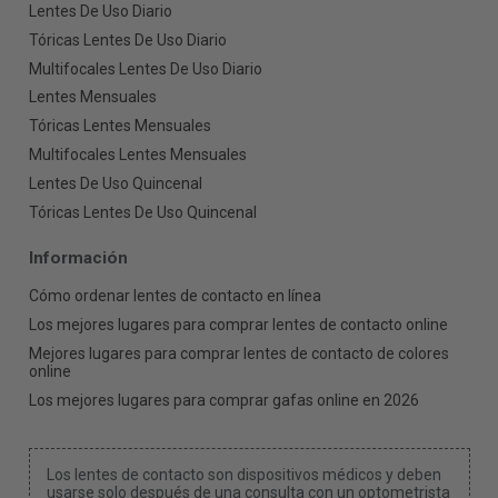
Lentes De Uso Diario
Tóricas Lentes De Uso Diario
Multifocales Lentes De Uso Diario
Lentes Mensuales
Tóricas Lentes Mensuales
Multifocales Lentes Mensuales
Lentes De Uso Quincenal
Tóricas Lentes De Uso Quincenal
Información
Cómo ordenar lentes de contacto en línea
Los mejores lugares para comprar lentes de contacto online
Mejores lugares para comprar lentes de contacto de colores
online
Los mejores lugares para comprar gafas online en 2026
Los lentes de contacto son dispositivos médicos y deben
usarse solo después de una consulta con un optometrista