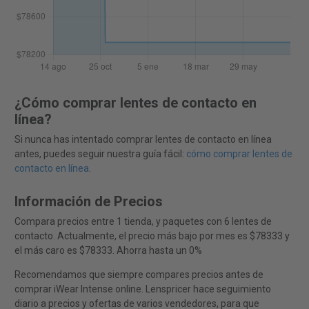
¿Cómo comprar lentes de contacto en
línea?
Si nunca has intentado comprar lentes de contacto en línea
antes, puedes seguir nuestra guía fácil:
cómo comprar lentes de
contacto en línea
.
Información de Precios
Compara precios entre 1 tienda, y paquetes con 6 lentes de
contacto. Actualmente, el precio más bajo por mes es $78333 y
el más caro es $78333. Ahorra hasta un 0%
Recomendamos que siempre compares precios antes de
comprar iWear Intense online. Lenspricer hace seguimiento
diario a precios y ofertas de varios vendedores, para que