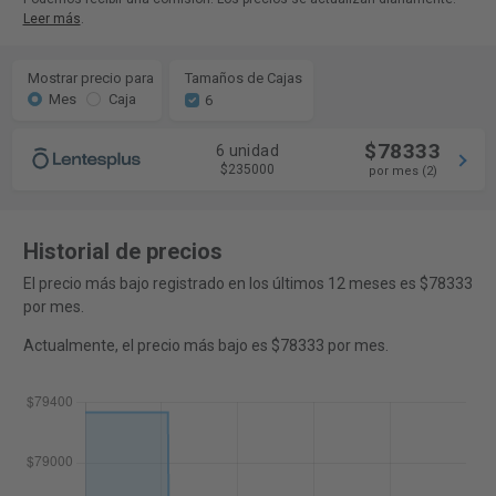
Leer más
.
Mostrar precio para
Tamaños de Cajas
Mes
Caja
6
$78333
6 unidad
$235000
por mes (2)
Historial de precios
El precio más bajo registrado en los últimos 12 meses es $78333
por mes.
Actualmente, el precio más bajo es $78333 por mes.