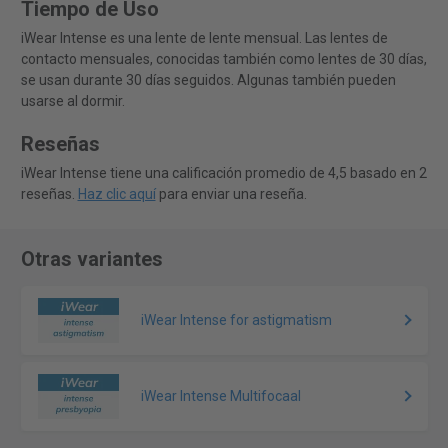
Tiempo de Uso
iWear Intense es una lente de lente mensual. Las lentes de
contacto mensuales, conocidas también como lentes de 30 días,
se usan durante 30 días seguidos. Algunas también pueden
usarse al dormir.
Reseñas
iWear Intense tiene una calificación promedio de 4,5 basado en 2
reseñas.
Haz clic aquí
para enviar una reseña.
Otras variantes
iWear Intense for astigmatism
iWear Intense Multifocaal