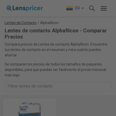
CO
Lentes de Contacto
/
Alphafilcon
Lentes de contacto Alphafilcon - Comparar
Precios
Compara precios de Lentes de contacto Alphafilcon. Encuentra
tus lentes de contacto en el resumen y mira cuánto puedes
ahorrar.
Se comparan los precios de todos los tamaños de paquetes
disponibles, para que puedas ver fácilmente el precio mensual
más bajo.