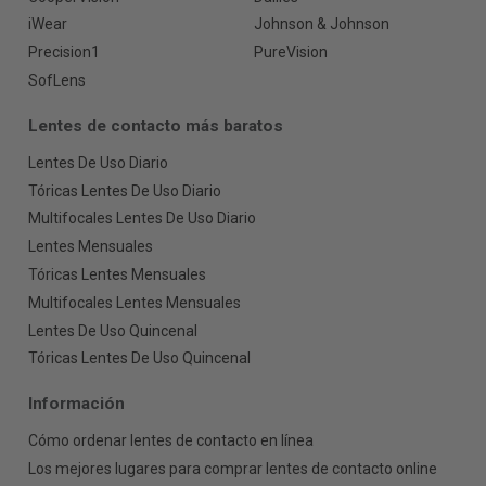
iWear
Johnson & Johnson
Precision1
PureVision
SofLens
Lentes de contacto más baratos
Lentes De Uso Diario
Tóricas Lentes De Uso Diario
Multifocales Lentes De Uso Diario
Lentes Mensuales
Tóricas Lentes Mensuales
Multifocales Lentes Mensuales
Lentes De Uso Quincenal
Tóricas Lentes De Uso Quincenal
Información
Cómo ordenar lentes de contacto en línea
Los mejores lugares para comprar lentes de contacto online