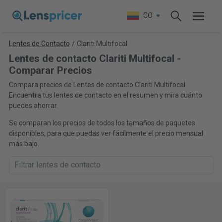
CO
Lentes de Contacto
/
Clariti Multifocal
Lentes de contacto Clariti Multifocal -
Comparar Precios
Compara precios de Lentes de contacto Clariti Multifocal.
Encuentra tus lentes de contacto en el resumen y mira cuánto
puedes ahorrar.
Se comparan los precios de todos los tamaños de paquetes
disponibles, para que puedas ver fácilmente el precio mensual
más bajo.