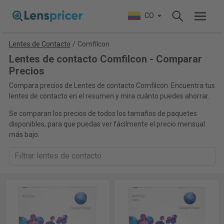
CO
Lentes de Contacto
/
Comfilcon
Lentes de contacto Comfilcon - Comparar
Precios
Compara precios de Lentes de contacto Comfilcon. Encuentra tus
lentes de contacto en el resumen y mira cuánto puedes ahorrar.
Se comparan los precios de todos los tamaños de paquetes
disponibles, para que puedas ver fácilmente el precio mensual
más bajo.