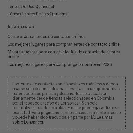
Lentes De Uso Quincenal
Tóricas Lentes De Uso Quincenal
Información
Cómo ordenar lentes de contacto en línea
Los mejores lugares para comprar lentes de contacto online
Mejores lugares para comprar lentes de contacto de colores
online
Los mejores lugares para comprar gafas online en 2026
Los lentes de contacto son dispositivos médicos y deben
usarse solo después de una consulta con un optometrista
autorizado. Los precios y descuentos se actualizan
diariamente desde tiendas seleccionadas en Colombia
por el robot de precios de Lenspricer. Son solo
orientativos, pueden cambiar y no se puede garantizar su
exactitud. Esta página no contiene asesoramiento médico
y puede haber sido traducida en parte por IA.
Lea más
sobre Lenspricer
.