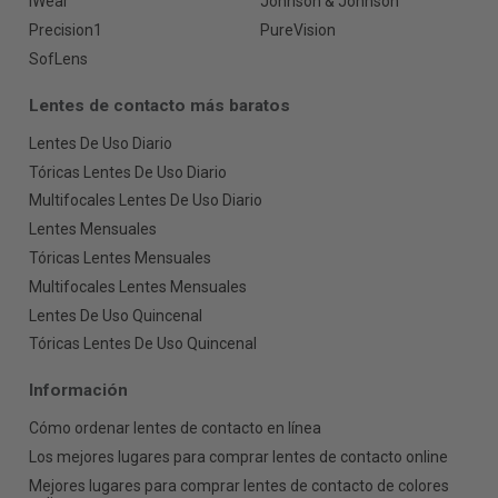
iWear
Johnson & Johnson
Precision1
PureVision
SofLens
Lentes de contacto más baratos
Lentes De Uso Diario
Tóricas Lentes De Uso Diario
Multifocales Lentes De Uso Diario
Lentes Mensuales
Tóricas Lentes Mensuales
Multifocales Lentes Mensuales
Lentes De Uso Quincenal
Tóricas Lentes De Uso Quincenal
Información
Cómo ordenar lentes de contacto en línea
Los mejores lugares para comprar lentes de contacto online
Mejores lugares para comprar lentes de contacto de colores