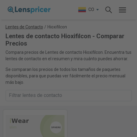
CO
Lentes de Contacto
/
Hioxifilcon
Lentes de contacto Hioxifilcon - Comparar
Precios
Compara precios de Lentes de contacto Hioxifilcon. Encuentra tus
lentes de contacto en el resumen y mira cuánto puedes ahorrar.
Se comparan los precios de todos los tamaños de paquetes
disponibles, para que puedas ver fácilmente el precio mensual
más bajo.