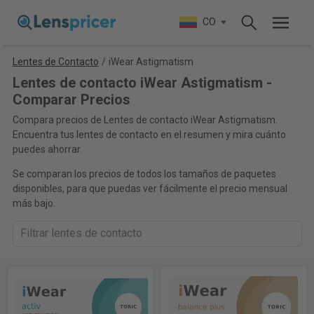
CO
Lentes de Contacto
/
iWear Astigmatism
Lentes de contacto iWear Astigmatism -
Comparar Precios
Compara precios de Lentes de contacto iWear Astigmatism.
Encuentra tus lentes de contacto en el resumen y mira cuánto
puedes ahorrar.
Se comparan los precios de todos los tamaños de paquetes
disponibles, para que puedas ver fácilmente el precio mensual
más bajo.