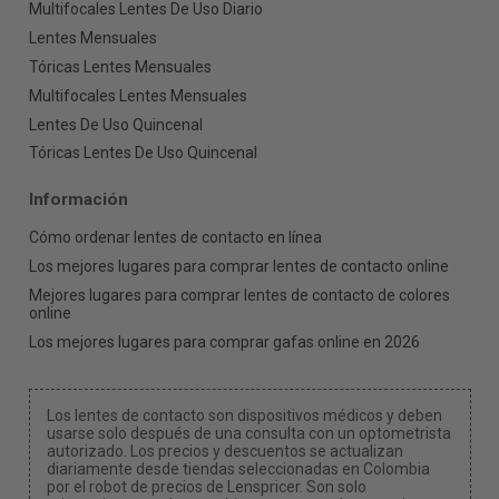
Multifocales Lentes De Uso Diario
Lentes Mensuales
Tóricas Lentes Mensuales
Multifocales Lentes Mensuales
Lentes De Uso Quincenal
Tóricas Lentes De Uso Quincenal
Información
Cómo ordenar lentes de contacto en línea
Los mejores lugares para comprar lentes de contacto online
Mejores lugares para comprar lentes de contacto de colores
online
Los mejores lugares para comprar gafas online en 2026
Los lentes de contacto son dispositivos médicos y deben
usarse solo después de una consulta con un optometrista
autorizado. Los precios y descuentos se actualizan
diariamente desde tiendas seleccionadas en Colombia
por el robot de precios de Lenspricer. Son solo