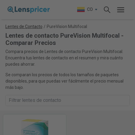
CO
Lentes de Contacto
/
PureVision Multifocal
Lentes de contacto PureVision Multifocal -
Comparar Precios
Compara precios de Lentes de contacto PureVision Multifocal.
Encuentra tus lentes de contacto en el resumen y mira cuánto
puedes ahorrar.
Se comparan los precios de todos los tamaños de paquetes
disponibles, para que puedas ver fácilmente el precio mensual
más bajo.