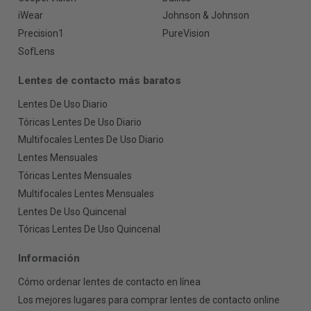
iWear
Johnson & Johnson
Precision1
PureVision
SofLens
Lentes de contacto más baratos
Lentes De Uso Diario
Tóricas Lentes De Uso Diario
Multifocales Lentes De Uso Diario
Lentes Mensuales
Tóricas Lentes Mensuales
Multifocales Lentes Mensuales
Lentes De Uso Quincenal
Tóricas Lentes De Uso Quincenal
Información
Cómo ordenar lentes de contacto en línea
Los mejores lugares para comprar lentes de contacto online