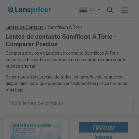
CO
Lentes de Contacto
/
Samfilcon A Toric
Lentes de contacto Samfilcon A Toric -
Comparar Precios
Compara precios de Lentes de contacto Samfilcon A Toric.
Encuentra tus lentes de contacto en el resumen y mira cuánto
puedes ahorrar.
Se comparan los precios de todos los tamaños de paquetes
disponibles, para que puedas ver fácilmente el precio mensual
más bajo.