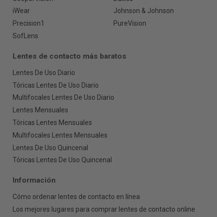
iWear
Johnson & Johnson
Precision1
PureVision
SofLens
Lentes de contacto más baratos
Lentes De Uso Diario
Tóricas Lentes De Uso Diario
Multifocales Lentes De Uso Diario
Lentes Mensuales
Tóricas Lentes Mensuales
Multifocales Lentes Mensuales
Lentes De Uso Quincenal
Tóricas Lentes De Uso Quincenal
Información
Cómo ordenar lentes de contacto en línea
Los mejores lugares para comprar lentes de contacto online