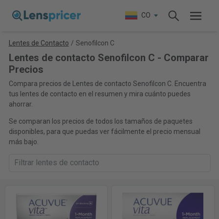
CO
Lentes de Contacto
/
Senofilcon C
Lentes de contacto Senofilcon C - Comparar
Precios
Compara precios de Lentes de contacto Senofilcon C. Encuentra
tus lentes de contacto en el resumen y mira cuánto puedes
ahorrar.
Se comparan los precios de todos los tamaños de paquetes
disponibles, para que puedas ver fácilmente el precio mensual
más bajo.