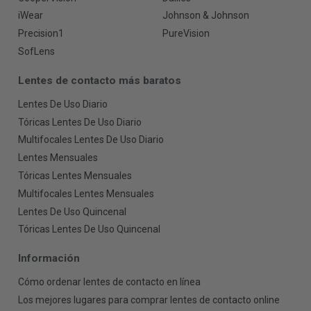
iWear
Johnson & Johnson
Precision1
PureVision
SofLens
Lentes de contacto más baratos
Lentes De Uso Diario
Tóricas Lentes De Uso Diario
Multifocales Lentes De Uso Diario
Lentes Mensuales
Tóricas Lentes Mensuales
Multifocales Lentes Mensuales
Lentes De Uso Quincenal
Tóricas Lentes De Uso Quincenal
Información
Cómo ordenar lentes de contacto en línea
Los mejores lugares para comprar lentes de contacto online