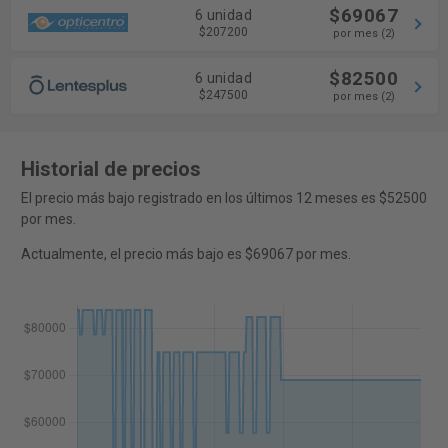
$69067
6 unidad
$207200
por mes (2)
$82500
6 unidad
$247500
por mes (2)
Historial de precios
El precio más bajo registrado en los últimos 12 meses es $52500
por mes.
Actualmente, el precio más bajo es $69067 por mes.