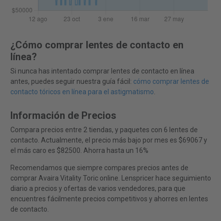
¿Cómo comprar lentes de contacto en
línea?
Si nunca has intentado comprar lentes de contacto en línea
antes, puedes seguir nuestra guía fácil:
cómo comprar lentes de
contacto tóricos en línea para el astigmatismo
.
Información de Precios
Compara precios entre 2 tiendas, y paquetes con 6 lentes de
contacto. Actualmente, el precio más bajo por mes es $69067 y
el más caro es $82500. Ahorra hasta un 16%
Recomendamos que siempre compares precios antes de
comprar Avaira Vitality Toric online. Lenspricer hace seguimiento
diario a precios y ofertas de varios vendedores, para que
encuentres fácilmente precios competitivos y ahorres en lentes
de contacto.