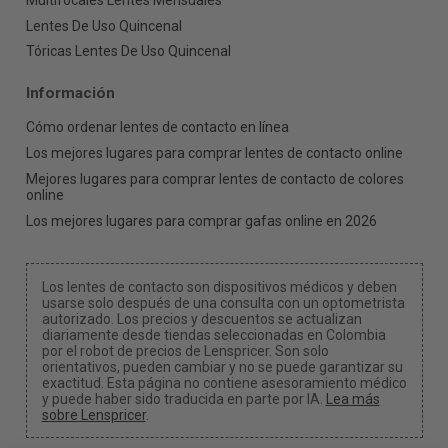
Lentes De Uso Quincenal
Tóricas Lentes De Uso Quincenal
Información
Cómo ordenar lentes de contacto en línea
Los mejores lugares para comprar lentes de contacto online
Mejores lugares para comprar lentes de contacto de colores
online
Los mejores lugares para comprar gafas online en 2026
Los lentes de contacto son dispositivos médicos y deben
usarse solo después de una consulta con un optometrista
autorizado. Los precios y descuentos se actualizan
diariamente desde tiendas seleccionadas en Colombia
por el robot de precios de Lenspricer. Son solo
orientativos, pueden cambiar y no se puede garantizar su
exactitud. Esta página no contiene asesoramiento médico
y puede haber sido traducida en parte por IA.
Lea más
sobre Lenspricer
.