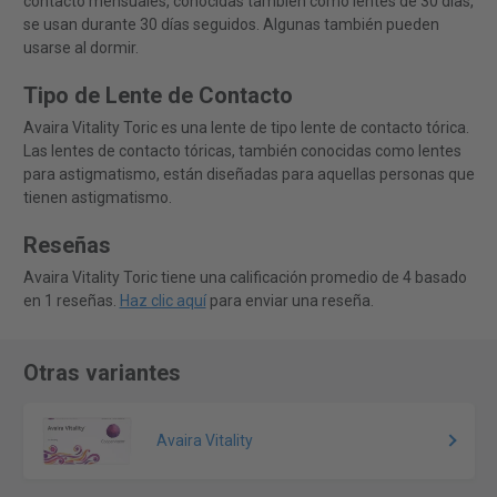
contacto mensuales, conocidas también como lentes de 30 días,
se usan durante 30 días seguidos. Algunas también pueden
usarse al dormir.
Tipo de Lente de Contacto
Avaira Vitality Toric es una lente de tipo lente de contacto tórica.
Las lentes de contacto tóricas, también conocidas como lentes
para astigmatismo, están diseñadas para aquellas personas que
tienen astigmatismo.
Reseñas
Avaira Vitality Toric tiene una calificación promedio de 4 basado
en 1 reseñas.
Haz clic aquí
para enviar una reseña.
Otras variantes
Avaira Vitality