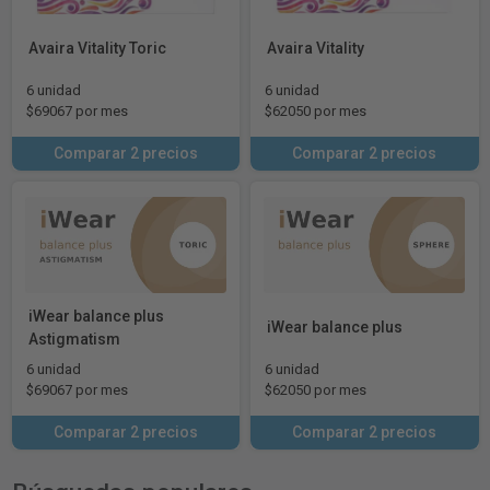
Avaira Vitality Toric
Avaira Vitality
6 unidad
6 unidad
$69067 por mes
$62050 por mes
Comparar 2 precios
Comparar 2 precios
iWear balance plus
iWear balance plus
Astigmatism
6 unidad
6 unidad
$69067 por mes
$62050 por mes
Comparar 2 precios
Comparar 2 precios