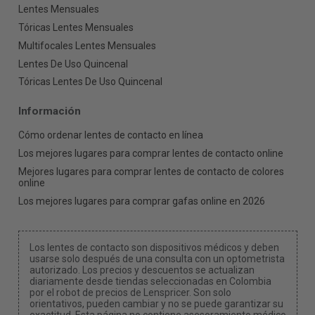
Lentes Mensuales
Tóricas Lentes Mensuales
Multifocales Lentes Mensuales
Lentes De Uso Quincenal
Tóricas Lentes De Uso Quincenal
Información
Cómo ordenar lentes de contacto en línea
Los mejores lugares para comprar lentes de contacto online
Mejores lugares para comprar lentes de contacto de colores
online
Los mejores lugares para comprar gafas online en 2026
Los lentes de contacto son dispositivos médicos y deben
usarse solo después de una consulta con un optometrista
autorizado. Los precios y descuentos se actualizan
diariamente desde tiendas seleccionadas en Colombia
por el robot de precios de Lenspricer. Son solo
orientativos, pueden cambiar y no se puede garantizar su