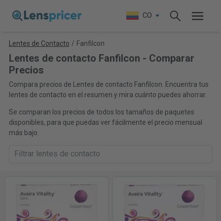
CO
Lentes de Contacto
/
Fanfilcon
Lentes de contacto Fanfilcon - Comparar
Precios
Compara precios de Lentes de contacto Fanfilcon. Encuentra tus
lentes de contacto en el resumen y mira cuánto puedes ahorrar.
Se comparan los precios de todos los tamaños de paquetes
disponibles, para que puedas ver fácilmente el precio mensual
más bajo.