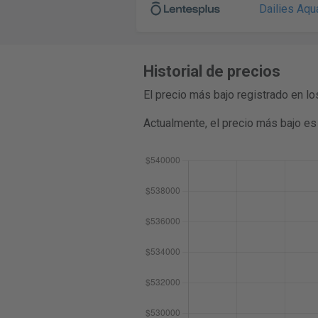
Dailies Aqu
Historial de precios
El precio más bajo registrado en 
Actualmente, el precio más bajo e