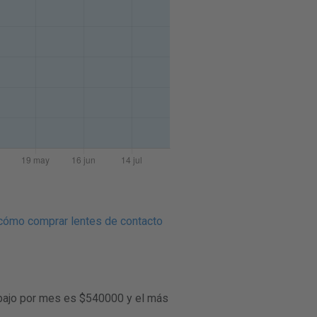
cómo comprar lentes de contacto
 bajo por mes es $540000 y el más