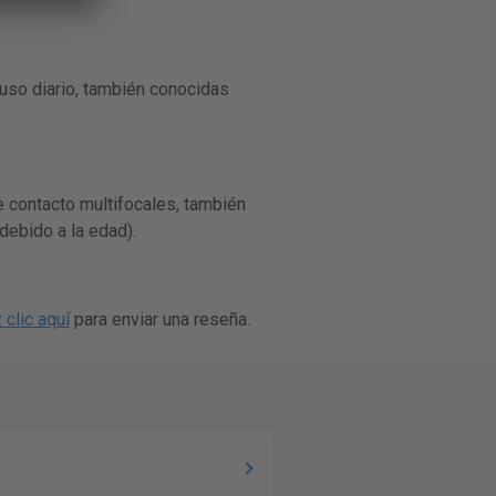
 uso diario, también conocidas
e contacto multifocales, también
debido a la edad).
 clic aquí
para enviar una reseña.