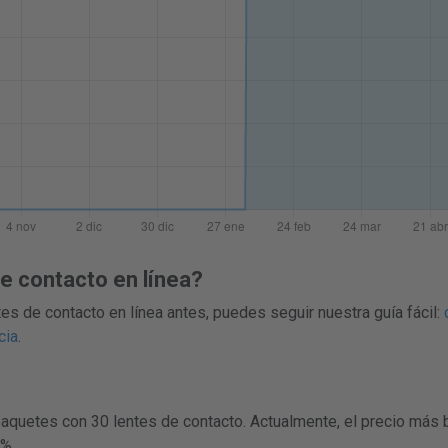
 contacto en línea?
es de contacto en línea antes, puedes seguir nuestra guía fácil:
cia
.
paquetes con 30 lentes de contacto. Actualmente, el precio más
0%