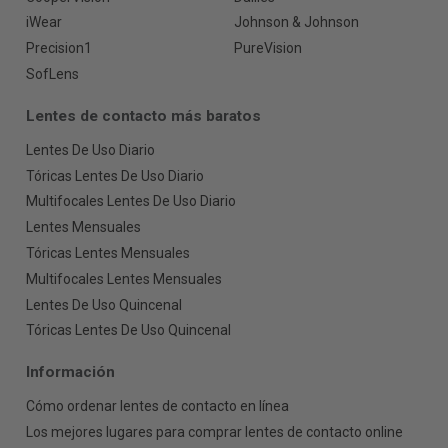
iWear
Johnson & Johnson
Precision1
PureVision
SofLens
Lentes de contacto más baratos
Lentes De Uso Diario
Tóricas Lentes De Uso Diario
Multifocales Lentes De Uso Diario
Lentes Mensuales
Tóricas Lentes Mensuales
Multifocales Lentes Mensuales
Lentes De Uso Quincenal
Tóricas Lentes De Uso Quincenal
Información
Cómo ordenar lentes de contacto en línea
Los mejores lugares para comprar lentes de contacto online