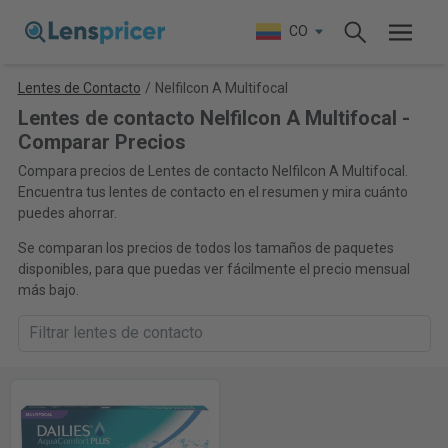
CO
Lentes de Contacto
/
Nelfilcon A Multifocal
Lentes de contacto Nelfilcon A Multifocal -
Comparar Precios
Compara precios de Lentes de contacto Nelfilcon A Multifocal.
Encuentra tus lentes de contacto en el resumen y mira cuánto
puedes ahorrar.
Se comparan los precios de todos los tamaños de paquetes
disponibles, para que puedas ver fácilmente el precio mensual
más bajo.