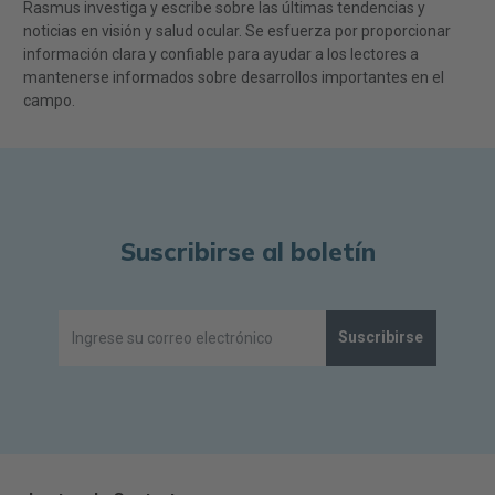
Rasmus investiga y escribe sobre las últimas tendencias y
noticias en visión y salud ocular. Se esfuerza por proporcionar
información clara y confiable para ayudar a los lectores a
mantenerse informados sobre desarrollos importantes en el
campo.
Suscribirse al boletín
Suscribirse