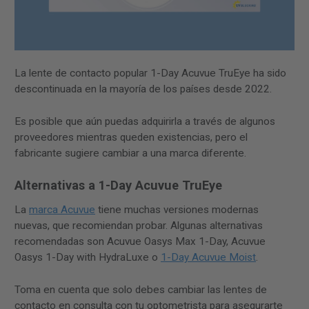
La lente de contacto popular 1-Day Acuvue TruEye ha sido
descontinuada en la mayoría de los países desde 2022.
Es posible que aún puedas adquirirla a través de algunos
proveedores mientras queden existencias, pero el
fabricante sugiere cambiar a una marca diferente.
Alternativas a 1-Day Acuvue TruEye
La
marca Acuvue
tiene muchas versiones modernas
nuevas, que recomiendan probar. Algunas alternativas
recomendadas son Acuvue Oasys Max 1-Day, Acuvue
Oasys 1-Day with HydraLuxe o
1-Day Acuvue Moist
.
Toma en cuenta que solo debes cambiar las lentes de
contacto en consulta con tu optometrista para asegurarte