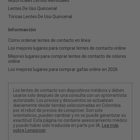
Multifocales Lentes Mensuales
Lentes De Uso Quincenal
Tóricas Lentes De Uso Quincenal
Información
Cómo ordenar lentes de contacto en línea
Los mejores lugares para comprar lentes de contacto online
Mejores lugares para comprar lentes de contacto de colores
online
Los mejores lugares para comprar gafas online en 2026
Los lentes de contacto son dispositivos médicos y deben
usarse solo después de una consulta con un optometrista
autorizado. Los precios y descuentos se actualizan
diariamente desde tiendas seleccionadas en Colombia
por el robot de precios de Lenspricer. Son solo
orientativos, pueden cambiar y no se puede garantizar su
exactitud. Esta página no contiene asesoramiento médico
y puede haber sido traducida en parte por IA.
Lea más
sobre Lenspricer
.