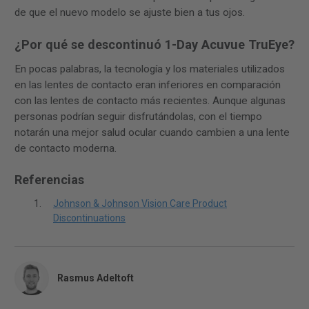
de que el nuevo modelo se ajuste bien a tus ojos.
¿Por qué se descontinuó 1-Day Acuvue TruEye?
En pocas palabras, la tecnología y los materiales utilizados
en las lentes de contacto eran inferiores en comparación
con las lentes de contacto más recientes. Aunque algunas
personas podrían seguir disfrutándolas, con el tiempo
notarán una mejor salud ocular cuando cambien a una lente
de contacto moderna.
Referencias
Johnson & Johnson Vision Care Product
Discontinuations
Rasmus Adeltoft