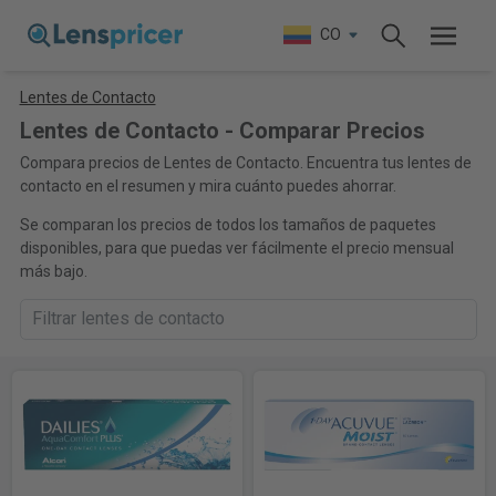
CO
Lentes de Contacto
Lentes de Contacto - Comparar Precios
Compara precios de Lentes de Contacto. Encuentra tus lentes de
contacto en el resumen y mira cuánto puedes ahorrar.
Se comparan los precios de todos los tamaños de paquetes
disponibles, para que puedas ver fácilmente el precio mensual
más bajo.