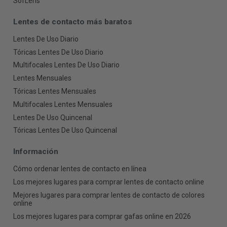
SofLens
Lentes de contacto más baratos
Lentes De Uso Diario
Tóricas Lentes De Uso Diario
Multifocales Lentes De Uso Diario
Lentes Mensuales
Tóricas Lentes Mensuales
Multifocales Lentes Mensuales
Lentes De Uso Quincenal
Tóricas Lentes De Uso Quincenal
Información
Cómo ordenar lentes de contacto en línea
Los mejores lugares para comprar lentes de contacto online
Mejores lugares para comprar lentes de contacto de colores
online
Los mejores lugares para comprar gafas online en 2026